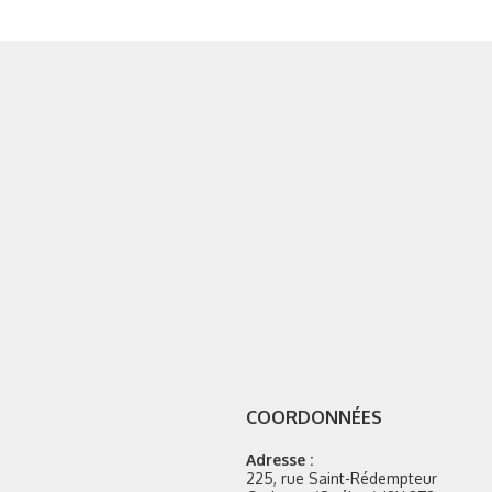
COORDONNÉES
Adresse :
225, rue Saint-Rédempteur