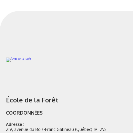
École de la Forêt
COORDONNÉES
Adresse :
219, avenue du Bois-Franc Gatineau (Québec) J9J 2V3