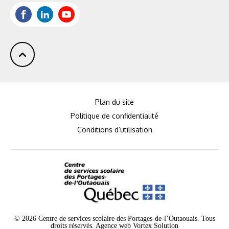
:
Facebook
LinkedIn
Youtube
Plan du site
Politique de confidentialité
Conditions d’utilisation
© 2026 Centre de services scolaire des Portages-de-l’Outaouais. Tous
droits réservés.
Agence web
Vortex Solution